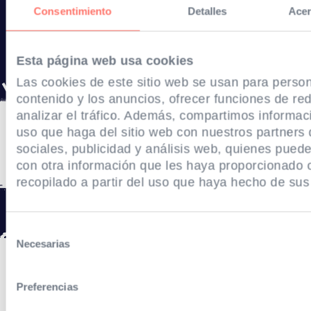
Consentimiento
Detalles
Acer
de las marcas
Esta página web usa cookies
Las cookies de este sitio web se usan para person
contenido y los anuncios, ofrecer funciones de red
analizar el tráfico. Además, compartimos informac
uso que haga del sitio web con nuestros partners
sociales, publicidad y análisis web, quienes pued
con otra información que les haya proporcionado
recopilado a partir del uso que haya hecho de sus 
Selección
Necesarias
de
consentimiento
Preferencias