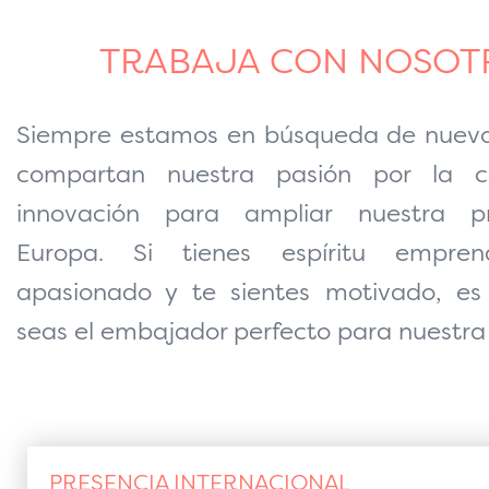
TRABAJA CON NOSOT
Siempre estamos en búsqueda de nuevo
compartan nuestra pasión por la c
innovación para ampliar nuestra p
Europa.
Si tienes espíritu empren
apasionado y te sientes motivado, es
seas el embajador perfecto para nuestra
PRESENCIA INTERNACIONAL