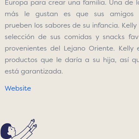
Europa para crear una familia. Una de 
más le gustan es que sus amigos o
prueben los sabores de su infancia.
Kelly
selección de sus comidas y snacks favo
provenientes del Lejano Oriente. Kelly e
productos que le daría a su hija, así q
está garantizada.
Website