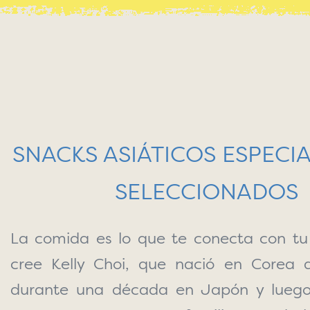
SNACKS ASIÁTICOS ESPEC
SELECCIONADOS
La comida es lo que te conecta con tu t
cree Kelly Choi, que nació en Corea de
durante una década en Japón y lueg