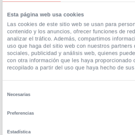
Esta página web usa cookies
Las cookies de este sitio web se usan para person
contenido y los anuncios, ofrecer funciones de red
analizar el tráfico. Además, compartimos informac
uso que haga del sitio web con nuestros partners
sociales, publicidad y análisis web, quienes pued
con otra información que les haya proporcionado
recopilado a partir del uso que haya hecho de sus 
‹
Selección
Necesarias
de
consentimiento
Preferencias
Estadística