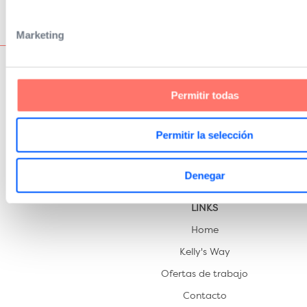
Marketing
Permitir todas
Permitir la selección
Denegar
LINKS
Home
Kelly's Way
Ofertas de trabajo
Contacto