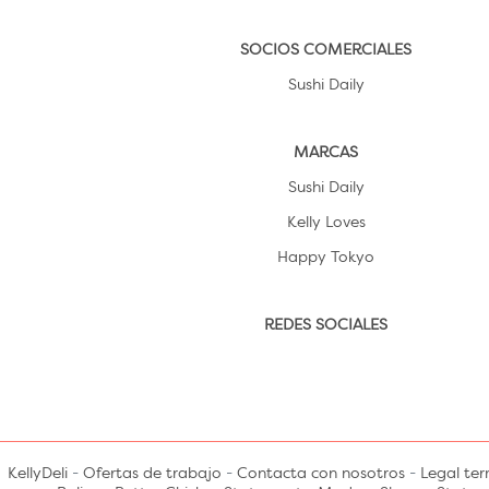
SOCIOS COMERCIALES
Sushi Daily
MARCAS
Sushi Daily
Kelly Loves
Happy Tokyo
REDES SOCIALES
KellyDeli
-
Ofertas de trabajo
-
Contacta con nosotros
-
Legal te