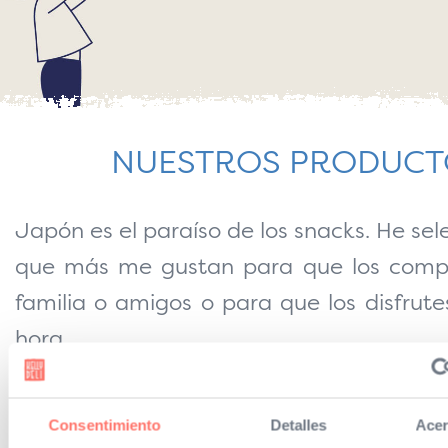
NUESTROS PRODUCT
Japón es el paraíso de los snacks. He sel
que más me gustan para que los comp
familia o amigos o para que los disfrute
hora.
Consentimiento
Detalles
Acer