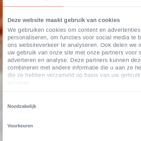
Deze website maakt gebruik van cookies
We gebruiken cookies om content en advertenties
personaliseren, om functies voor social media te
ons websiteverkeer te analyseren. Ook delen we i
uw gebruik van onze site met onze partners voor s
adverteren en analyse. Deze partners kunnen de
combineren met andere informatie die u aan ze hee
die ze hebben verzameld op basis van uw gebruik
services.
Toestemmingsselectie
Noodzakelijk
Voorkeuren