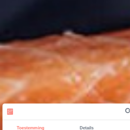
Toestemming
Details